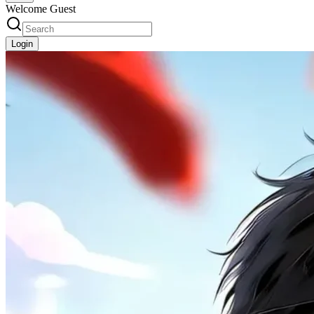
Welcome Guest
Login