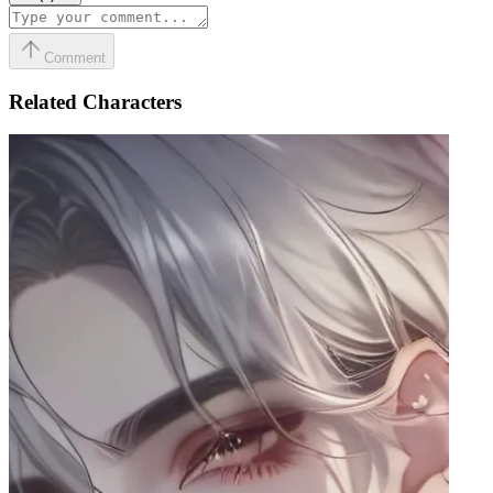
Comment
Related Characters