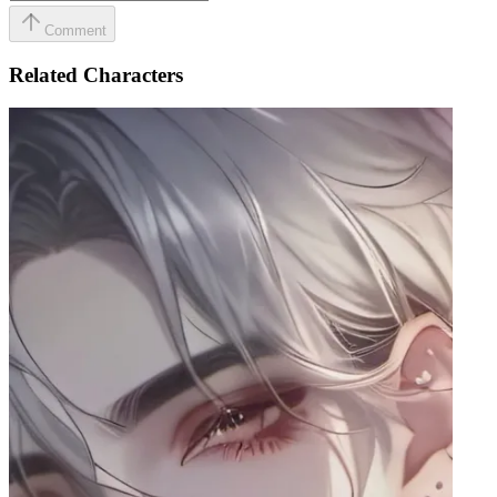
Comment
Related Characters